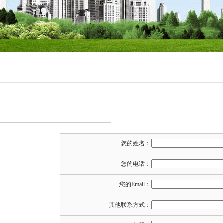
您的姓名：
您的电话：
您的Email：
其他联系方式：