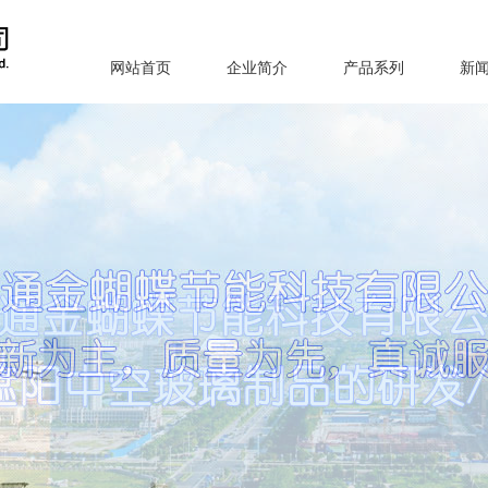
网站首页
企业简介
产品系列
新