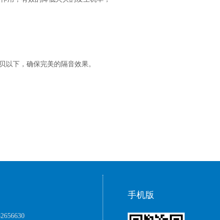
分贝以下，确保完美的隔音效果。
手机版
2656630