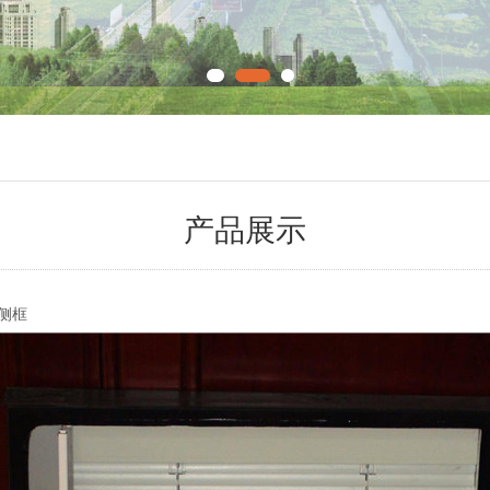
产品展示
单侧框