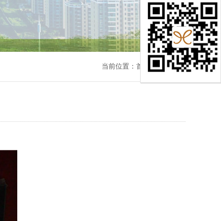
当前位置：
首页
> 产品展示