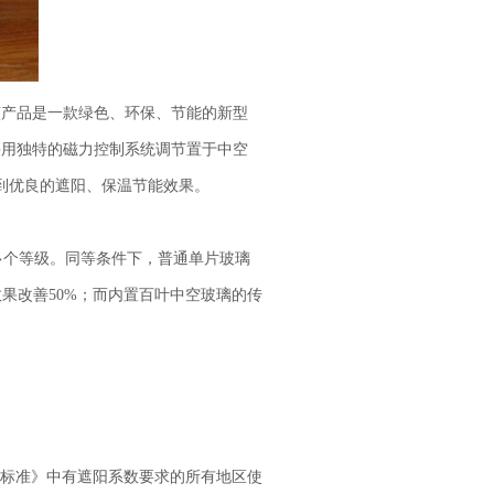
产品是一款绿色、环保、节能的新型
采用独特的磁力控制系统调节置于中空
到优良的遮阳、保温节能效果。
成多个等级。同等条件下，普通单片玻璃
节能效果改善50%；而内置百叶中空玻璃的传
能设计标准》中有遮阳系数要求的所有地区使